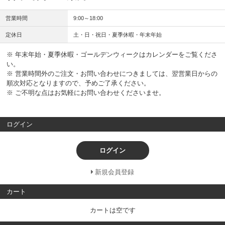
営業時間
9:00～18:00
定休日
土・日・祝日・夏季休暇・年末年始
※ 年末年始・夏季休暇・ゴールデンウィークはカレンダーをご覧くださ
い。
※ 営業時間外のご注文・お問い合わせにつきましては、翌営業日からの
順次対応となりますので、予めご了承ください。
※ ご不明な点はお気軽にお問い合わせくださいませ。
ログイン
ログイン
新規会員登録
カート
カートは空です