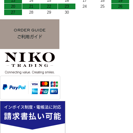
13
14
15
16
17
18
19
20
21
22
23
24
25
26
27
28
29
30